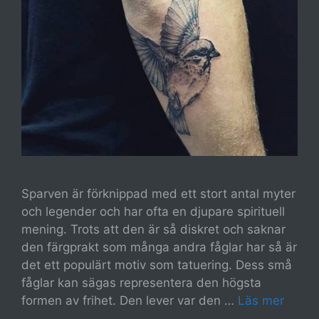
Sparven är förknippad med ett stort antal myter
och legender och har ofta en djupare spirituell
mening. Trots att den är så diskret och saknar
den färgprakt som många andra fåglar har så är
det ett populärt motiv som tatuering. Dess små
fåglar kan sägas representera den högsta
formen av frihet. Den lever var den …
Läs mer