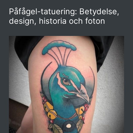
Påfågel-tatuering: Betydelse,
design, historia och foton