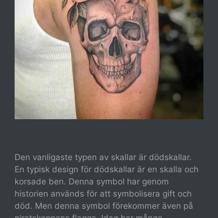
Den vanligaste typen av skallar är dödskallar.
En typisk design för dödskallar är en skalla och
korsade ben. Denna symbol har genom
historien används för att symbolisera gift och
död. Men denna symbol förekommer även på