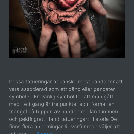
Dessa tatueringar är kanske mest kända för att
vara associerad som ett gäng eller gangster
symboler. En vanlig symbol för att man gått
med i ett gäng är tre punkter som formar en
triangel på toppen av handen mellan tummen
och pekfingret. Hand tatueringar: Historia Det
finns flera anledningar till varför man väljer att