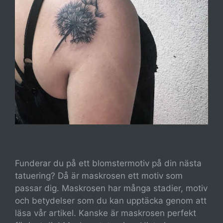
Funderar du på ett blomstermotiv på din nästa
tatuering? Då är maskrosen ett motiv som
passar dig. Maskrosen har många stadier, motiv
och betydelser som du kan upptäcka genom att
läsa vår artikel. Kanske är maskrosen perfekt