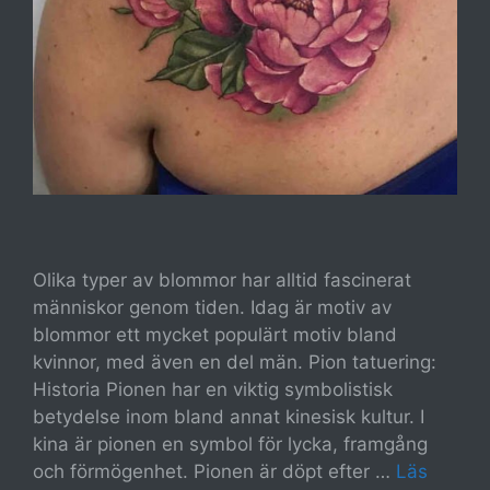
Olika typer av blommor har alltid fascinerat
människor genom tiden. Idag är motiv av
blommor ett mycket populärt motiv bland
kvinnor, med även en del män. Pion tatuering:
Historia Pionen har en viktig symbolistisk
betydelse inom bland annat kinesisk kultur. I
kina är pionen en symbol för lycka, framgång
och förmögenhet. Pionen är döpt efter …
Läs