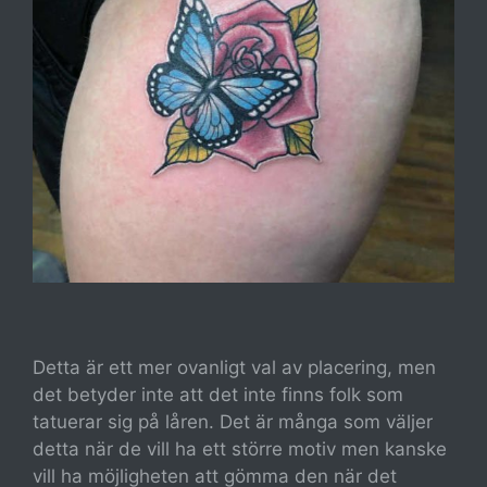
Detta är ett mer ovanligt val av placering, men
det betyder inte att det inte finns folk som
tatuerar sig på låren. Det är många som väljer
detta när de vill ha ett större motiv men kanske
vill ha möjligheten att gömma den när det