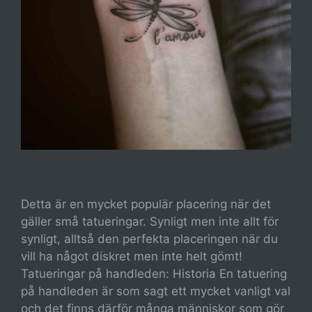
Detta är en mycket populär placering när det
gäller små tatueringar. Synligt men inte allt för
synligt, alltså den perfekta placeringen när du
vill ha något diskret men inte helt gömt!
Tatueringar på handleden: Historia En tatuering
på handleden är som sagt ett mycket vanligt val
och det finns därför många människor som gör