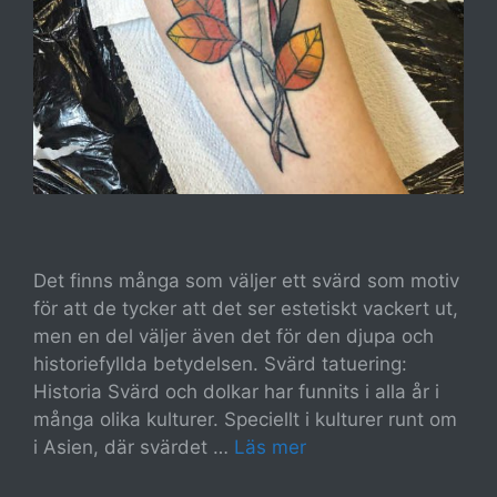
Det finns många som väljer ett svärd som motiv
för att de tycker att det ser estetiskt vackert ut,
men en del väljer även det för den djupa och
historiefyllda betydelsen. Svärd tatuering:
Historia Svärd och dolkar har funnits i alla år i
många olika kulturer. Speciellt i kulturer runt om
i Asien, där svärdet …
Läs mer