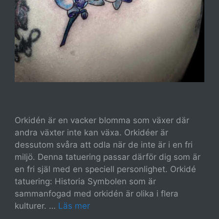
Orkidén är en vacker blomma som växer där
andra växter inte kan växa. Orkidéer är
dessutom svåra att odla när de inte är i en fri
miljö. Denna tatuering passar därför dig som är
en fri själ med en speciell personlighet. Orkidé
tatuering: Historia Symbolen som är
sammanfogad med orkidén är olika i flera
kulturer. …
Läs mer