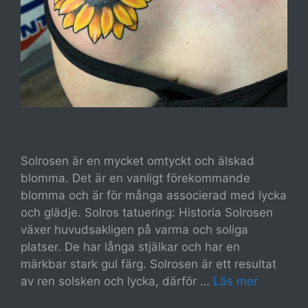
Solrosen är en mycket omtyckt och älskad
blomma. Det är en vanligt förekommande
blomma och är för många associerad med lycka
och glädje. Solros tatuering: Historia Solrosen
växer huvudsakligen på varma och soliga
platser. De har långa stjälkar och har en
märkbar stark gul färg. Solrosen är ett resultat
av ren solsken och lycka, därför …
Läs mer