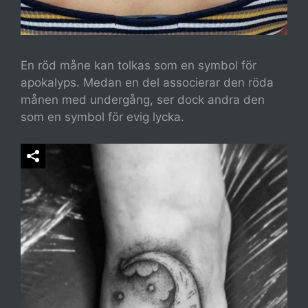
En röd måne kan tolkas som en symbol för
apokalyps. Medan en del associerar den röda
månen med undergång, ser dock andra den
som en symbol för evig lycka.