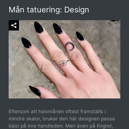
Mån tatuering: Design
Eftersom att halvmånen oftast framställs i
mindre skalor, brukar den här designen passa
bäst på inre handleden. Men även på fingret,