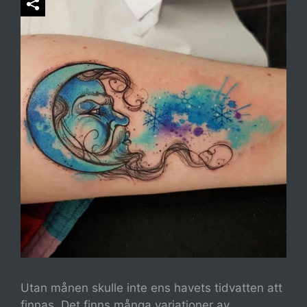
Utan månen skulle inte ens havets tidvatten att
finnas. Det finns många variationer av