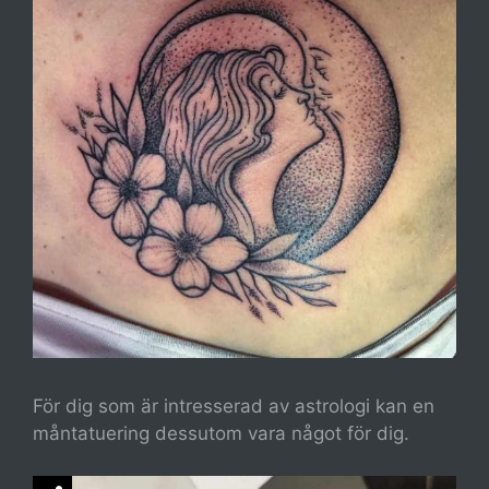
För dig som är intresserad av astrologi kan en
måntatuering dessutom vara något för dig.