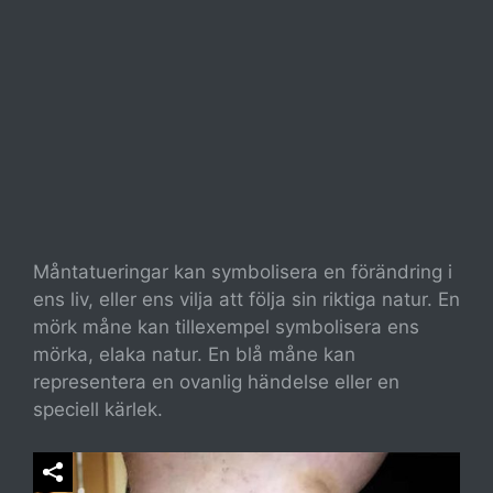
Måntatueringar kan symbolisera en förändring i
ens liv, eller ens vilja att följa sin riktiga natur. En
mörk måne kan tillexempel symbolisera ens
mörka, elaka natur. En blå måne kan
representera en ovanlig händelse eller en
speciell kärlek.