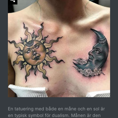
En tatuering med både en måne och en sol är
en typisk symbol för dualism. Månen är den