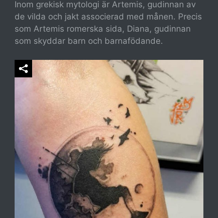
Inom grekisk mytologi är Artemis, gudinnan av
de vilda och jakt associerad med månen. Precis
som Artemis romerska sida, Diana, gudinnan
som skyddar barn och barnafödande.