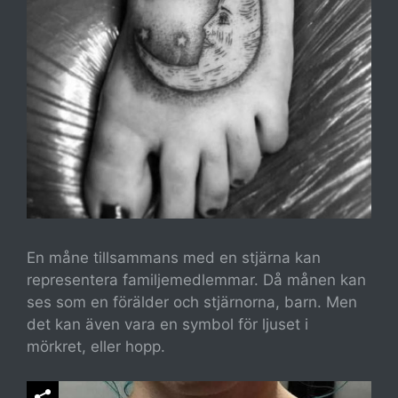
En måne tillsammans med en stjärna kan
representera familjemedlemmar. Då månen kan
ses som en förälder och stjärnorna, barn. Men
det kan även vara en symbol för ljuset i
mörkret, eller hopp.