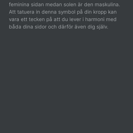
feminina sidan medan solen är den maskulina.
Att tatuera in denna symbol på din kropp kan
vara ett tecken på att du lever i harmoni med
båda dina sidor och därför även dig själv.