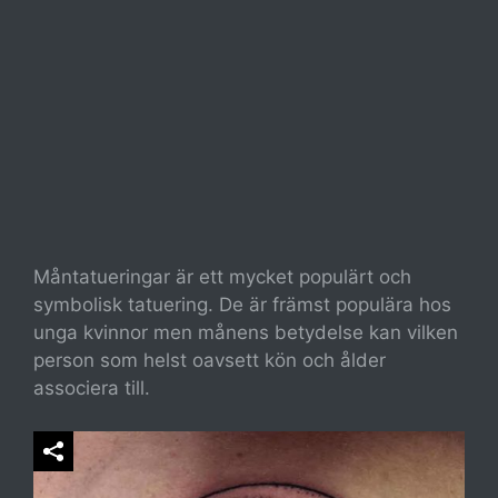
Måntatueringar är ett mycket populärt och
symbolisk tatuering. De är främst populära hos
unga kvinnor men månens betydelse kan vilken
person som helst oavsett kön och ålder
associera till.