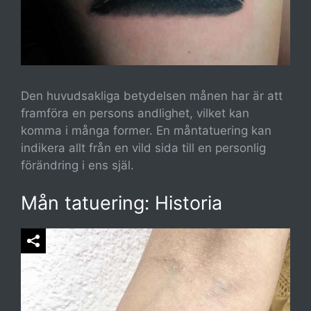
Den huvudsakliga betydelsen månen har är att
framföra en persons andlighet, vilket kan
komma i många former. En måntatuering kan
indikera allt från en vild sida till en personlig
förändring i ens själ.
Mån tatuering: Historia