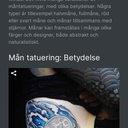
måntatueringar, med olika betydelser. Några
typer är tillexempel halvmåne, fullmåne, röd
eller svart måne och månar tillsammans med
stjärnor. Månar kan framställas i många olika
färger och designer, både abstrakt och
naturalistiskt.
Mån tatuering: Betydelse