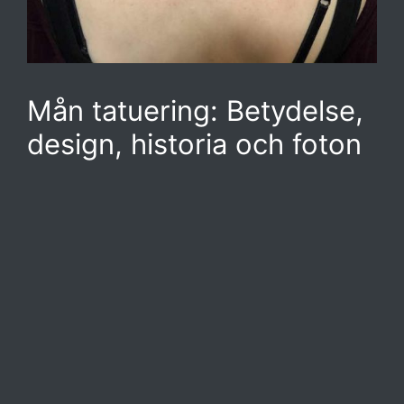
Mån tatuering: Betydelse,
design, historia och foton