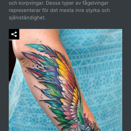
och korpvingar. Dessa typer av fågelvingar
representerar för det mesta inre styrka och
självständighet.