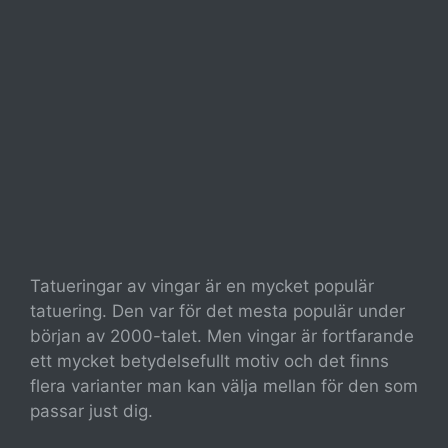
Tatueringar av vingar är en mycket populär
tatuering. Den var för det mesta populär under
början av 2000-talet. Men vingar är fortfarande
ett mycket betydelsefullt motiv och det finns
flera varianter man kan välja mellan för den som
passar just dig.