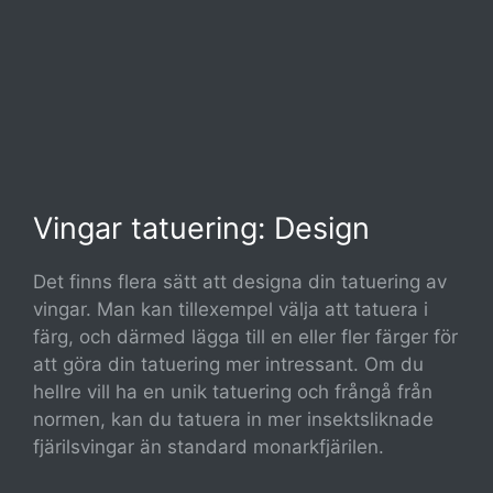
Vingar tatuering: Design
Det finns flera sätt att designa din tatuering av
vingar. Man kan tillexempel välja att tatuera i
färg, och därmed lägga till en eller fler färger för
att göra din tatuering mer intressant. Om du
hellre vill ha en unik tatuering och frångå från
normen, kan du tatuera in mer insektsliknade
fjärilsvingar än standard monarkfjärilen.