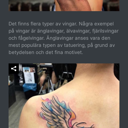
Det finns flera typer av vingar. Några exempel
på vingar är änglavingar, älvavingar, fjärilsvingar
och fågelvingar. Änglavingar anses vara den
mest populära typen av tatuering, på grund av
betydelsen och det fina motivet.