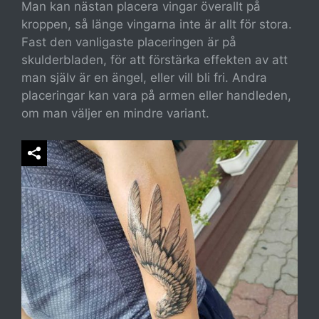
Man kan nästan placera vingar överallt på
kroppen, så länge vingarna inte är allt för stora.
Fast den vanligaste placeringen är på
skulderbladen, för att förstärka effekten av att
man själv är en ängel, eller vill bli fri. Andra
placeringar kan vara på armen eller handleden,
om man väljer en mindre variant.