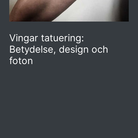
Vingar tatuering:
Betydelse, design och
foton